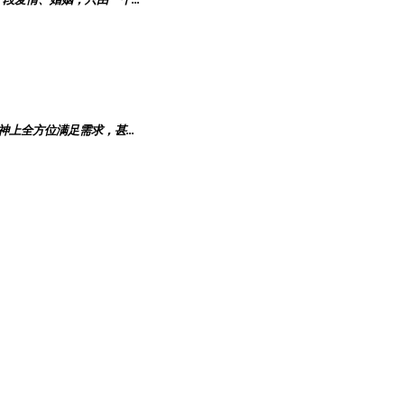
全方位满足需求，甚...