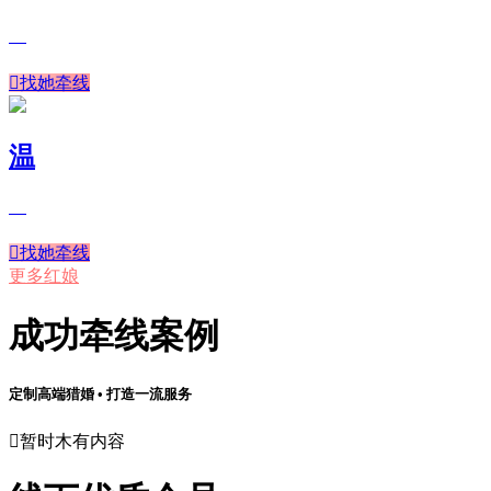

找她牵线
温

找她牵线
更多红娘
成功牵线案例
定制高端猎婚 • 打造一流服务

暂时木有内容