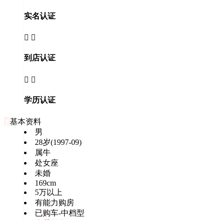
实名认证


到店认证


学历认证

基本资料
男
28岁(1997-09)
属牛
处女座
未婚
169cm
5万以上
有能力购房
已购车-中档型