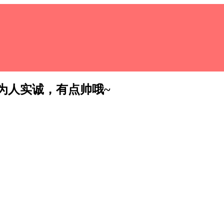
为人实诚，有点帅哦~